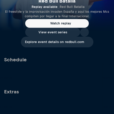
Red Bull Batalla
Replay available
Red Bull Batalla
El freestyle y la improvisación invaden España y aquí los mejores Mcs
compiten por llegar a la Final Internacional.
Watch replay
View event series
Explore event details on redbull.com
Schedule
Extras