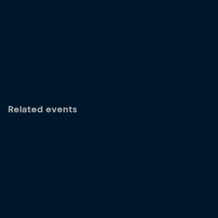
Related events