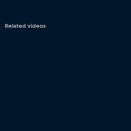
Related videos