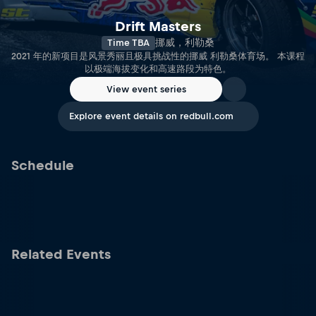
Drift Masters
Time TBA
挪威，利勒桑
2021 年的新项目是风景秀丽且极具挑战性的挪威 利勒桑体育场。 本课程
以极端海拔变化和高速路段为特色。
View event series
Explore event details on redbull.com
Schedule
Related Events