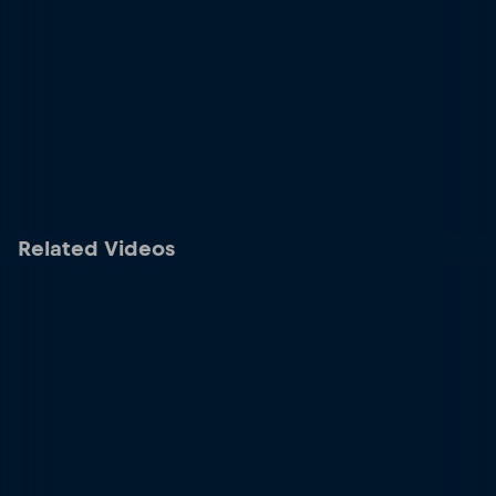
Related Videos