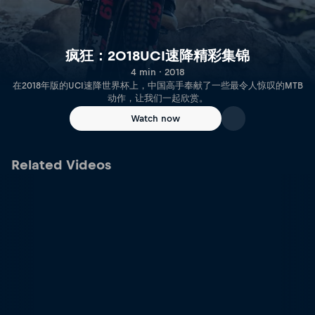
疯狂：2018UCI速降精彩集锦
4 min · 2018
在2018年版的UCI速降世界杯上，中国高手奉献了一些最令人惊叹的MTB
动作，让我们一起欣赏。
Watch now
Related Videos