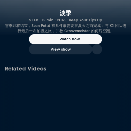
淡季
S1 E8 · 12 min · 2016 · Keep Your Tips Up
雪季即将结束，Sean Pettit 有几件事需要在夏天之前完成：与 K2 团队进
行最后一次拍摄之旅，并教 Groovemeister 如何后空翻。
Watch now
View show
Related Videos