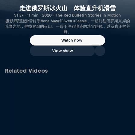
走进俄罗斯冰火山 体验直升机滑雪
S1 E7 · 11 min · 2020 · The Red Bulletin Stories in Motion
摄影师跟随滑雪好手Bene Mayr和Sven Küeenle，一起前往俄罗斯东岸的
荒野之地，寻找冒烟的火山、一条干净冇痕迹的滑雪路线，以及真正的荒
野。
Watch now
View show
Related Videos