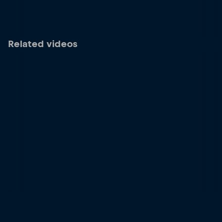
Related videos