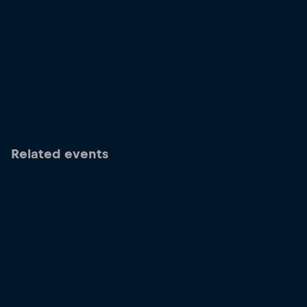
Related events