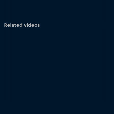
Related videos