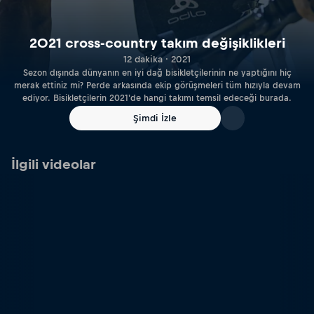
2021 cross-country takım değişiklikleri
12 dakika · 2021
Sezon dışında dünyanın en iyi dağ bisikletçilerinin ne yaptığını hiç
merak ettiniz mi? Perde arkasında ekip görüşmeleri tüm hızıyla devam
ediyor. Bisikletçilerin 2021'de hangi takımı temsil edeceği burada.
Şimdi İzle
İlgili videolar