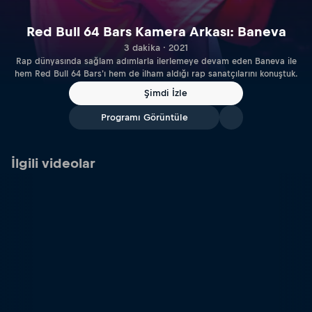
Red Bull 64 Bars Kamera Arkası: Baneva
3 dakika · 2021
Rap dünyasında sağlam adımlarla ilerlemeye devam eden Baneva ile
hem Red Bull 64 Bars'ı hem de ilham aldığı rap sanatçılarını konuştuk.
Şimdi İzle
Programı Görüntüle
İlgili videolar