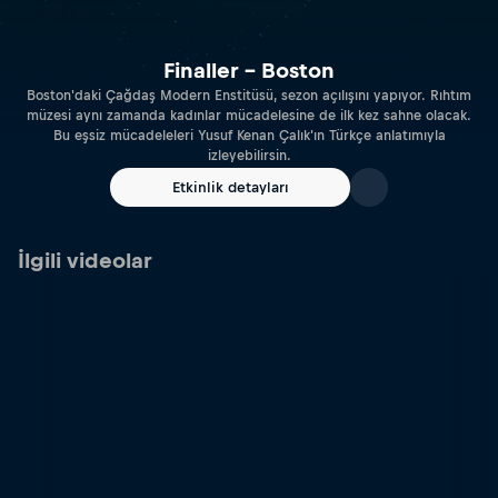
Finaller – Boston
Boston'daki Çağdaş Modern Enstitüsü, sezon açılışını yapıyor. Rıhtım
müzesi aynı zamanda kadınlar mücadelesine de ilk kez sahne olacak.
Bu eşsiz mücadeleleri Yusuf Kenan Çalık'ın Türkçe anlatımıyla
izleyebilirsin.
Etkinlik detayları
İlgili videolar