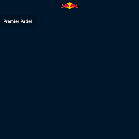
Premier Padel