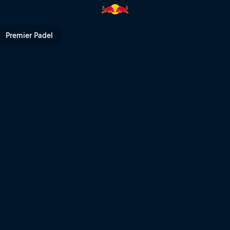
Premier Padel