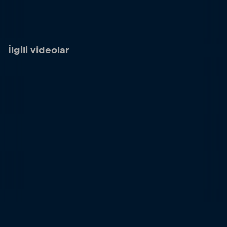
İlgili videolar