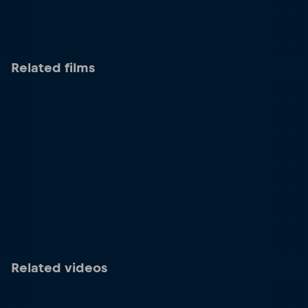
Related films
Related videos