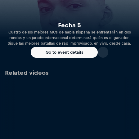
Fecha 5
Cuatro de los mejores MCs de habla hispana se enfrentarán en dos
rondas y un jurado internacional determinará quién es el ganador.
Sigue las mejores batallas de rap improvisado, en vivo, desde casa.
Go to event details
Related videos