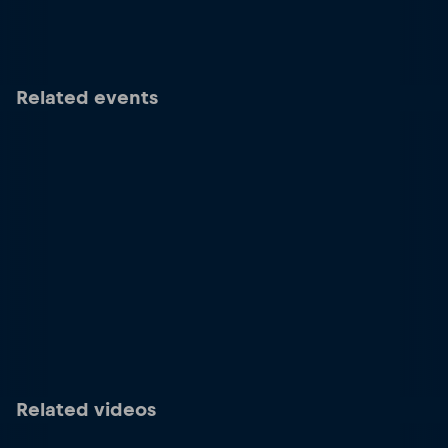
Related events
Related videos