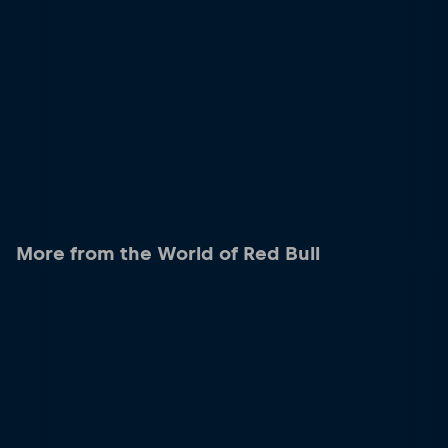
More from the World of Red Bull