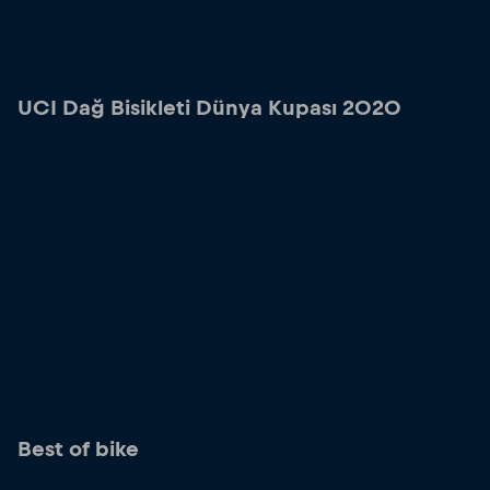
UCI Dağ Bisikleti Dünya Kupası 2020
Best of bike