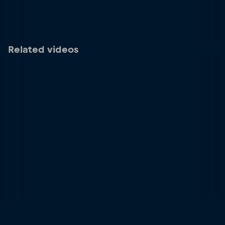
Related videos