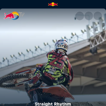
Straight Rhythm | Red Bull TV
Straight Rhythm