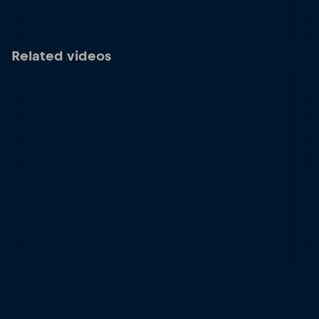
Related videos