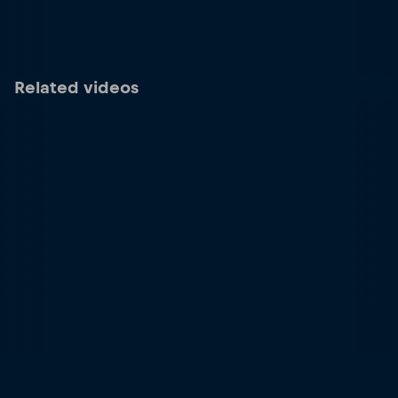
Related videos