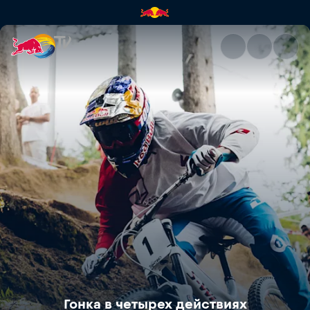
Гонка в четырех действиях | 
Гонка в четырех действиях