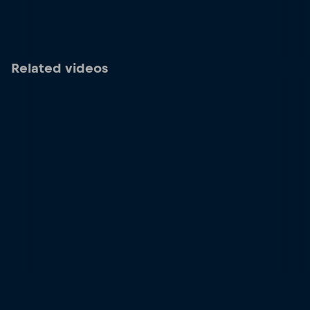
Related videos