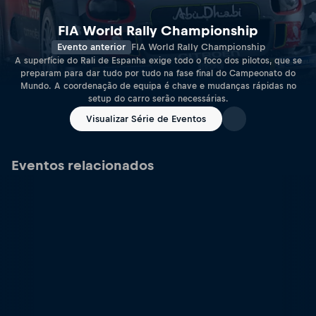
FIA World Rally Championship
Evento anterior
FIA World Rally Championship
A superfície do Rali de Espanha exige todo o foco dos pilotos, que se
preparam para dar tudo por tudo na fase final do Campeonato do
Mundo. A coordenação de equipa é chave e mudanças rápidas no
setup do carro serão necessárias.
Visualizar Série de Eventos
Eventos relacionados