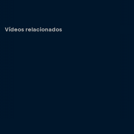
Vídeos relacionados