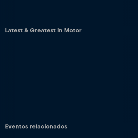
Latest & Greatest in Motor
Eventos relacionados