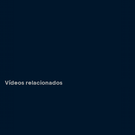
Vídeos relacionados