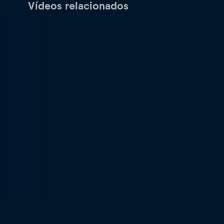
Vídeos relacionados