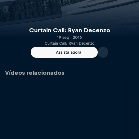
Curtain Call: Ryan Decenzo
19 seg · 2016
Curtain Call: Ryan Decenzo
Assista agora
Vídeos relacionados