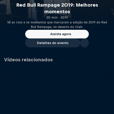
Red Bull Rampage 2019: Melhores
momentos
20 min · 2019
Vê as runs e os momentos que marcaram a edição de 2019 do Red
Bull Rampage, no deserto do Utah.
Assista agora
Detalhes do evento
Vídeos relacionados