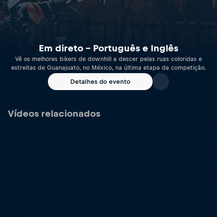
Em direto – Português e Inglês
Vê os melhores bikers de downhill a descer pelas ruas coloridas e
estreitas de Guanajuato, no México, na última etapa da competição.
Detalhes do evento
Vídeos relacionados