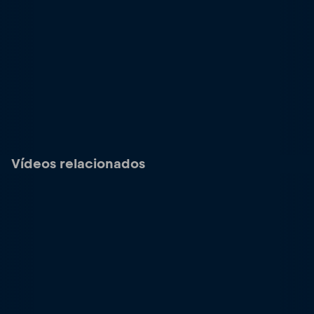
Vídeos relacionados