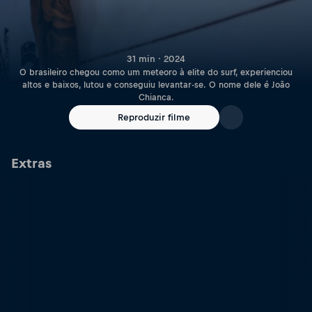
31 min · 2024
O brasileiro chegou como um meteoro à elite do surf, experienciou
altos e baixos, lutou e conseguiu levantar-se. O nome dele é João
Chianca.
Reproduzir filme
Extras