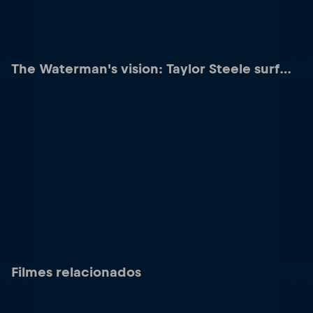
The Waterman's vision: Taylor Steele surf
films
Filmes relacionados