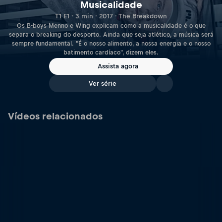
Musicalidade
T1 E1 · 3 min · 2017 · The Breakdown
Os B-boys Menno e Wing explicam como a musicalidade é o que
separa o breaking do desporto. Ainda que seja atlético, a música será
sempre fundamental. "É o nosso alimento, a nossa energia e o nosso
batimento cardíaco", dizem eles.
Assista agora
Ver série
Vídeos relacionados