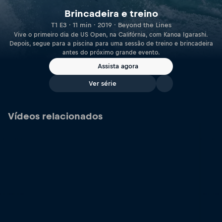
Brincadeira e treino
T1 E3 · 11 min · 2019 · Beyond the Lines
Vive o primeiro dia de US Open, na Califórnia, com Kanoa Igarashi.
Depois, segue para a piscina para uma sessão de treino e brincadeira
antes do próximo grande evento.
Assista agora
Ver série
Vídeos relacionados