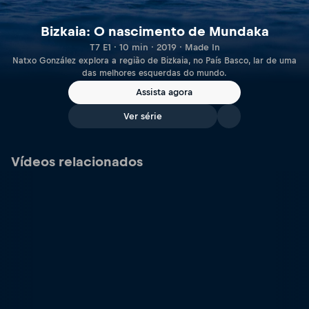
Bizkaia: O nascimento de Mundaka
T7 E1 · 10 min · 2019 · Made In
Natxo González explora a região de Bizkaia, no País Basco, lar de uma
das melhores esquerdas do mundo.
Assista agora
Ver série
Vídeos relacionados