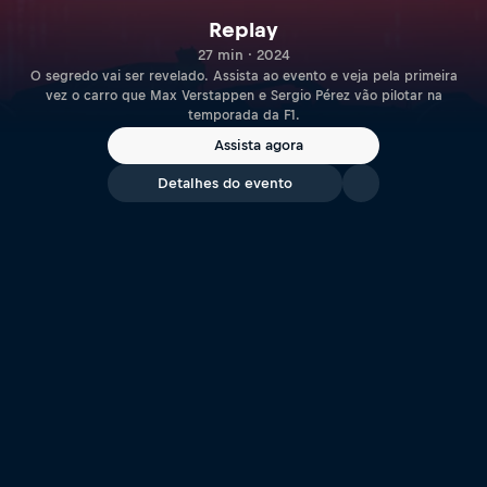
Replay
27 min · 2024
O segredo vai ser revelado. Assista ao evento e veja pela primeira
vez o carro que Max Verstappen e Sergio Pérez vão pilotar na
temporada da F1.
Assista agora
Detalhes do evento