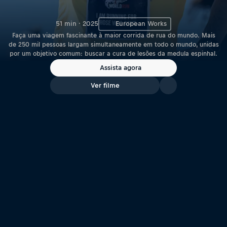
51 min · 2025
European Works
Faça uma viagem fascinante à maior corrida de rua do mundo. Mais
de 250 mil pessoas largam simultaneamente em todo o mundo, unidas
por um objetivo comum: buscar a cura de lesões da medula espinhal.
Assista agora
Ver filme