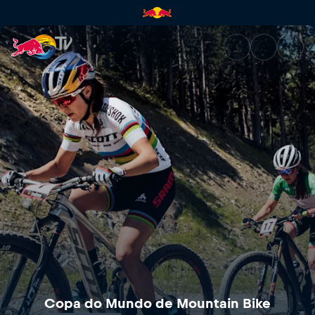
Copa do Mundo de Mountain Bi
Copa do Mundo de Mountain Bike