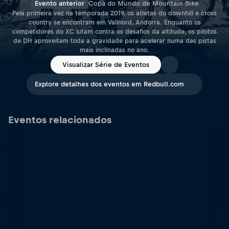
Evento anterior
Copa do Mundo de Mountain Bike
Pela primeira vez na temporada 2019, os atletas do downhill e cross
country se encontram em Vallnord, Andorra. Enquanto os
competidores do XC lutam contra os desafios da altitude, os pilotos
de DH aproveitam toda a gravidade para acelerar numa das pistas
mais inclinadas no ano.
Visualizar Série de Eventos
Explore detalhes dos eventos em Redbull.com
Eventos relacionados