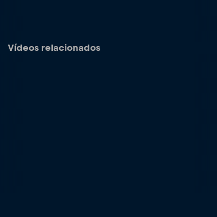
Vídeos relacionados