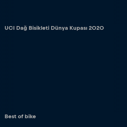
UCI Dağ Bisikleti Dünya Kupası 2020
Best of bike