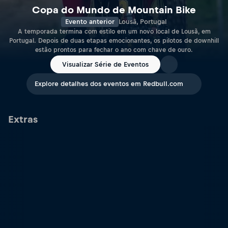
Copa do Mundo de Mountain Bike
Evento anterior
Lousã, Portugal
A temporada termina com estilo em um novo local de Lousã, em
Portugal. Depois de duas etapas emocionantes, os pilotos de downhill
estão prontos para fechar o ano com chave de ouro.
Visualizar Série de Eventos
Explore detalhes dos eventos em Redbull.com
Extras