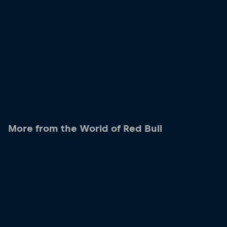
More from the World of Red Bull