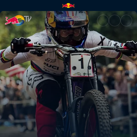
Copa do Mundo de Mountain B