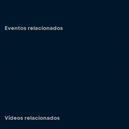
Eventos relacionados
Vídeos relacionados