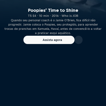
Poopies’ Time to Shine
T5 E4 · 10 min · 2016 · Who is JOB
Quando seu personal coach é o Jamie O'Brien, fica difícil não
progredir. Jamie coloca o Poopies, seu protegido, para aprender
trocas de pranchas em Kamuela, Havaí, antes de convencê-lo a voltar
a praticar esqui aquático.
Assista agora