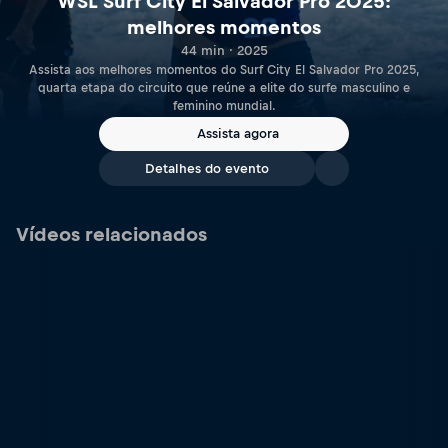
WSL Surf City El Salvador Pro 2025:
melhores momentos
44 min · 2025
Assista aos melhores momentos do Surf City El Salvador Pro 2025,
quarta etapa do circuito que reúne a elite do surfe masculino e
feminino mundial.
Assista agora
Detalhes do evento
Vídeos relacionados