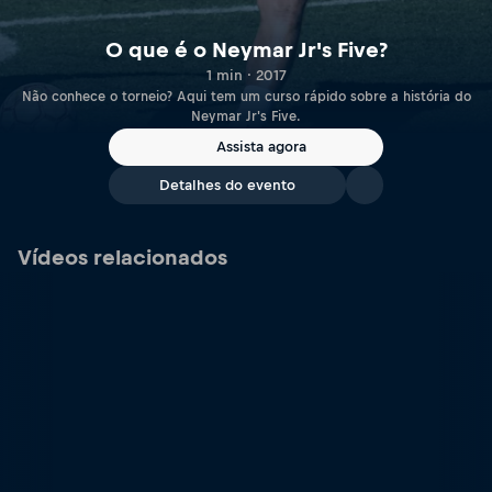
O que é o Neymar Jr's Five?
1 min · 2017
Não conhece o torneio? Aqui tem um curso rápido sobre a história do
Neymar Jr's Five.
Assista agora
Detalhes do evento
Vídeos relacionados