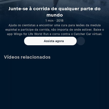
Junte-se à corrida de qualquer parte do
mundo
1 min · 2018
Ajuda os cientistas a encontrar uma cura para lesões da medula
espinhal e participe da corrida, não importa de onde estiver. Baixe o
app Wings for Life World Run e corra contra o Catcher Car virtual.
Assista agora
Vídeos relacionados