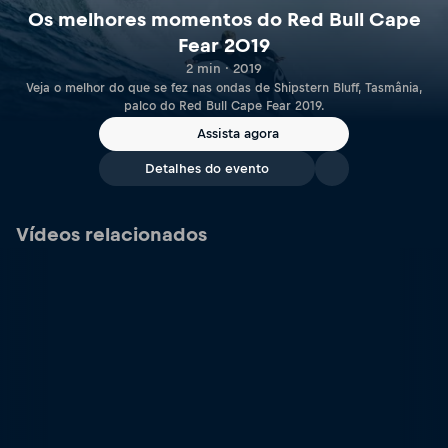
Os melhores momentos do Red Bull Cape
Fear 2019
2 min · 2019
Veja o melhor do que se fez nas ondas de Shipstern Bluff, Tasmânia,
palco do Red Bull Cape Fear 2019.
Assista agora
Detalhes do evento
Vídeos relacionados