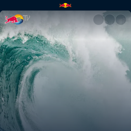
Os melhores momentos do Red 