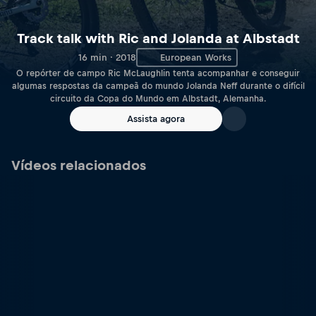
Track talk with Ric and Jolanda at Albstadt
16 min · 2018
European Works
O repórter de campo Ric McLaughlin tenta acompanhar e conseguir
algumas respostas da campeã do mundo Jolanda Neff durante o difícil
circuito da Copa do Mundo em Albstadt, Alemanha.
Assista agora
Vídeos relacionados