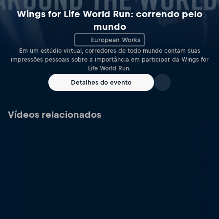
Wings for Life World Run: correndo pelo
mundo
European Works
Em um estúdio virtual, corredores de todo mundo contam suas
impressões pessoais sobre a importância em participar da Wings for
Life World Run.
Detalhes do evento
Vídeos relacionados