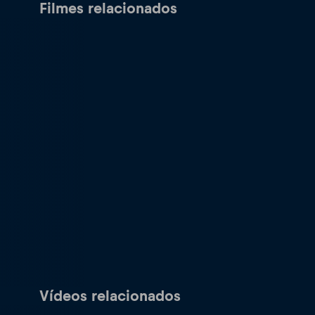
Filmes relacionados
Vídeos relacionados