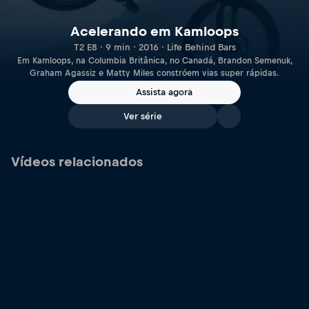
Acelerando em Kamloops
T2 E8 · 9 min · 2016 · Life Behind Bars
Em Kamloops, na Columbia Britânica, no Canadá, Brandon Semenuk,
Graham Agassiz e Matty Miles constróem vias super rápidas.
Assista agora
Ver série
Vídeos relacionados