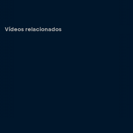
Vídeos relacionados