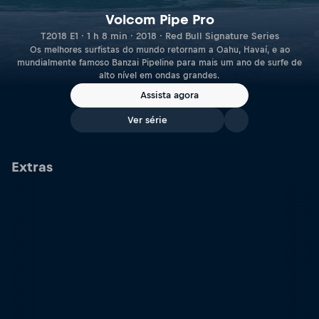
Volcom Pipe Pro
T2018 E1 · 1 h 8 min · 2018 · Red Bull Signature Series
Os melhores surfistas do mundo retornam a Oahu, Havaí, e ao
mundialmente famoso Banzai Pipeline para mais um ano de surfe de
alto nível em ondas grandes.
Assista agora
Ver série
Extras