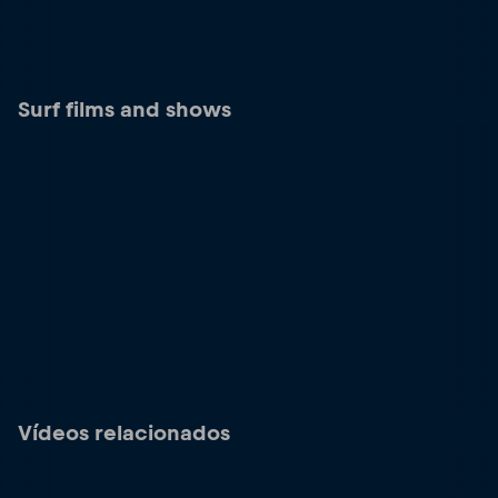
Surf films and shows
Vídeos relacionados