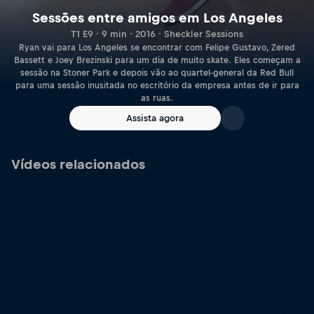
Sessões entre amigos em Los Angeles
T1 E9 · 9 min · 2016 · Sheckler Sessions
Ryan vai para Los Angeles se encontrar com Felipe Gustavo, Zered
Bassett e Joey Brezinski para um dia de muito skate. Eles começam a
sessão na Stoner Park e depois vão ao quartel-general da Red Bull
para uma sessão inusitada no escritório da empresa antes de ir para
as ruas.
Assista agora
Vídeos relacionados