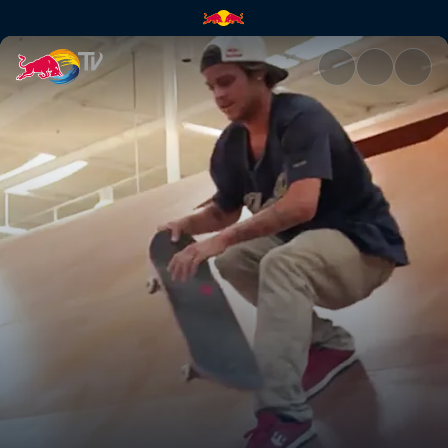
Sessões entre amigos em Los 