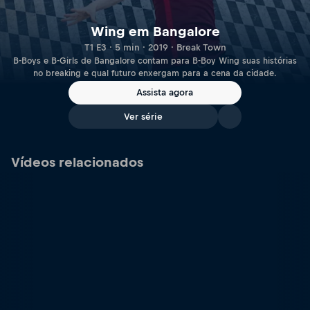
Wing em Bangalore
T1 E3 · 5 min · 2019 · Break Town
B-Boys e B-Girls de Bangalore contam para B-Boy Wing suas histórias
no breaking e qual futuro enxergam para a cena da cidade.
Assista agora
Ver série
Vídeos relacionados