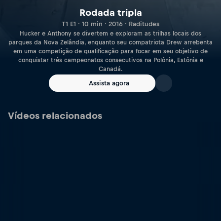
Rodada tripla
T1 E1 · 10 min · 2016 · Raditudes
Hucker e Anthony se divertem e exploram as trilhas locais dos
parques da Nova Zelândia, enquanto seu compatriota Drew arrebenta
em uma competição de qualificação para focar em seu objetivo de
conquistar três campeonatos consecutivos na Polônia, Estônia e
Canadá.
Assista agora
Vídeos relacionados