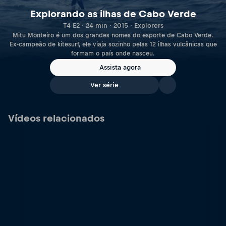
Explorando as ilhas de Cabo Verde
T4 E2 · 24 min · 2015 · Explorers
Mitu Monteiro é um dos grandes nomes do esporte de Cabo Verde.
Ex-campeão de kitesurf, ele viaja sozinho pelas 12 ilhas vulcânicas que
formam o país onde nasceu.
Assista agora
Ver série
Vídeos relacionados